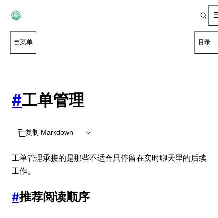
菜单
目录
#
工单管理
复制 Markdown
工单管理承接的是那些不适合只停留在实时聊天里的后续
工作。
#
推荐阅读顺序