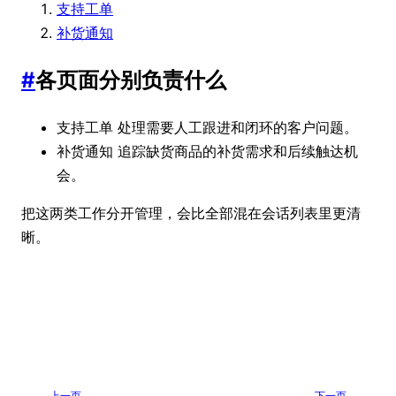
支持工单
补货通知
#
各页面分别负责什么
处理需要人工跟进和闭环的客户问题。
支持工单
追踪缺货商品的补货需求和后续触达机
补货通知
会。
把这两类工作分开管理，会比全部混在会话列表里更清
晰。
上一页
下一页