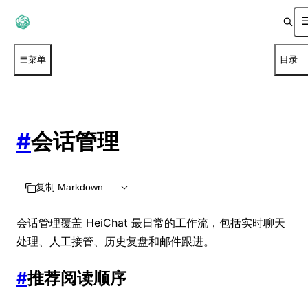
菜单
目录
#
会话管理
复制 Markdown
会话管理覆盖 HeiChat 最日常的工作流，包括实时聊天
处理、人工接管、历史复盘和邮件跟进。
#
推荐阅读顺序