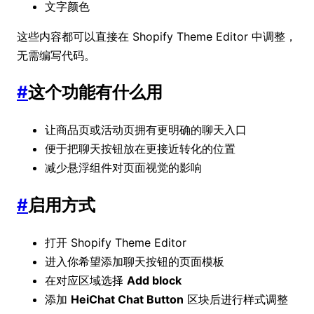
文字颜色
这些内容都可以直接在 Shopify Theme Editor 中调整，
无需编写代码。
#
这个功能有什么用
让商品页或活动页拥有更明确的聊天入口
便于把聊天按钮放在更接近转化的位置
减少悬浮组件对页面视觉的影响
#
启用方式
打开 Shopify Theme Editor
进入你希望添加聊天按钮的页面模板
在对应区域选择
Add block
添加
HeiChat Chat Button
区块后进行样式调整