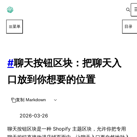
菜单
目录
#
聊天按钮区块：把聊天入
口放到你想要的位置
复制 Markdown
2026-03-26
聊天按钮区块是一种 Shopify 主题区块，允许你把专用
聊天按钮直接放进店铺页面中，让聊天入口更自然地融入