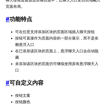
页面布局。
#
功能特点
可在任意支持添加区块的页面区域插入聊天按钮
按钮可直接作为页面内容的一部分展示，而不是依
赖悬浮入口
在已添加该区块的页面上，悬浮聊天入口会自动隐
藏
未添加该区块的页面仍可继续使用原有悬浮聊天入
口
#
可自定义内容
按钮文案
按钮颜色