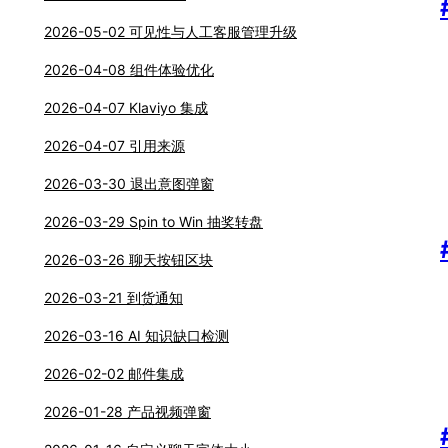
知识库
潜在客户
附加项
2026-05-02 可见性与人工客服管理升级
AI 模型
2026-04-08 组件体验优化
集成设置
2026-04-07 Klaviyo 集成
2026-04-07 引用来源
2026-03-30 退出意图弹窗
2026-03-29 Spin to Win 抽奖转盘
2026-03-26 聊天按钮区块
2026-03-21 到货通知
2026-03-16 AI 知识缺口检测
2026-02-02 邮件集成
2026-01-28 产品视频弹窗