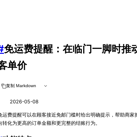
#
免运费提醒：在临门一脚时推
客单价
复制 Markdown
2026-05-08
免运费提醒可以在顾客接近免邮门槛时给出明确提示，帮助商家
向转化为更高的订单金额和更完整的结账行为。