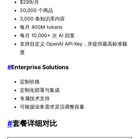
$299/月
20,000 个商品
3,000 条知识库内容
每月 400M tokens
每月 10,000+ 次 AI 回复
支持自定义 OpenAI API Key，并提供最高标准额
度
#
Enterprise Solutions
定制价格
定制化部署与集成
专属技术支持
可根据业务需求灵活调整容量
#
套餐详细对比