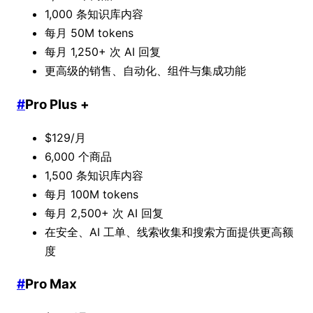
1,000 条知识库内容
每月 50M tokens
每月 1,250+ 次 AI 回复
更高级的销售、自动化、组件与集成功能
#
Pro Plus +
$129/月
6,000 个商品
1,500 条知识库内容
每月 100M tokens
每月 2,500+ 次 AI 回复
在安全、AI 工单、线索收集和搜索方面提供更高额
度
#
Pro Max