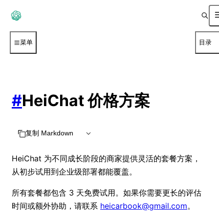
菜单
目录
#
HeiChat 价格方案
复制 Markdown
HeiChat 为不同成长阶段的商家提供灵活的套餐方案，
从初步试用到企业级部署都能覆盖。
所有套餐都包含 3 天免费试用。如果你需要更长的评估
时间或额外协助，请联系
heicarbook@gmail.com
。