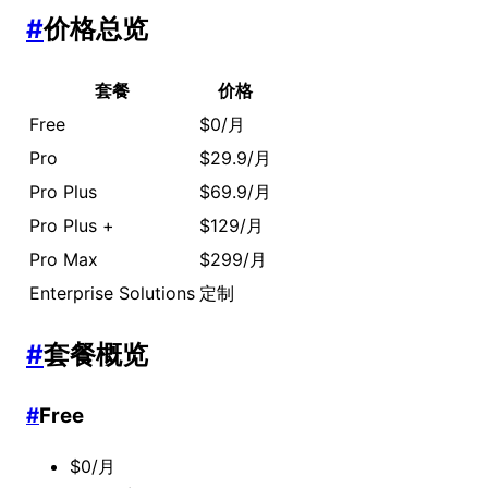
#
价格总览
套餐
价格
Free
$0/月
Pro
$29.9/月
Pro Plus
$69.9/月
Pro Plus +
$129/月
Pro Max
$299/月
Enterprise Solutions
定制
#
套餐概览
#
Free
$0/月