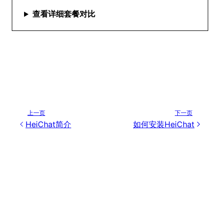
查看详细套餐对比
上一页
下一页
HeiChat简介
如何安装HeiChat