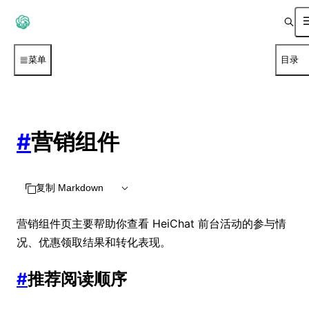
菜单
目录
#
营销组件
复制 Markdown
营销组件页主要帮助你查看 HeiChat 前台活动的参与情
况、优惠领取结果和转化表现。
#
推荐阅读顺序