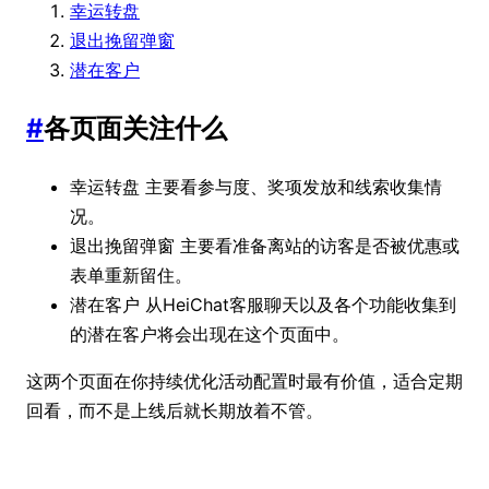
幸运转盘
退出挽留弹窗
潜在客户
#
各页面关注什么
主要看参与度、奖项发放和线索收集情
幸运转盘
况。
主要看准备离站的访客是否被优惠或
退出挽留弹窗
表单重新留住。
从HeiChat客服聊天以及各个功能收集到
潜在客户
的潜在客户将会出现在这个页面中。
这两个页面在你持续优化活动配置时最有价值，适合定期
回看，而不是上线后就长期放着不管。