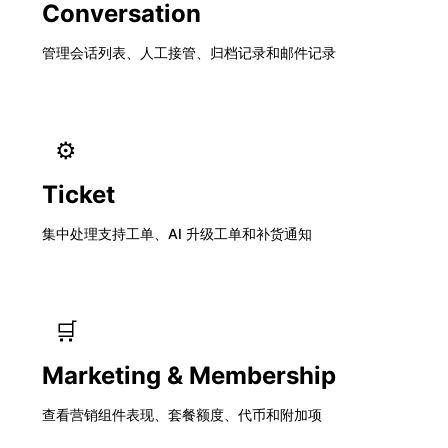
Conversation
管理会话列表、人工接管、归档记录和邮件记录
⚙️
Ticket
集中处理支持工单、AI 升级工单和补货通知
🛒
Marketing & Membership
查看营销组件表现、套餐额度、代币和附加项