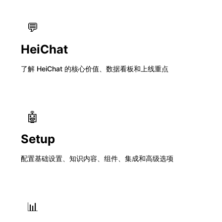
💬
HeiChat
了解 HeiChat 的核心价值、数据看板和上线重点
🤖
Setup
配置基础设置、知识内容、组件、集成和高级选项
📊