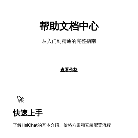
HeiChat
帮助文档中心
从入门到精通的完整指南
开始使用
查看价格
🚀
快速上手
了解HeiChat的基本介绍、价格方案和安装配置流程